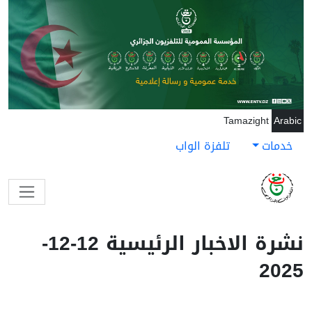
جاوز إلى المحتوى الرئيسي
Tamazight
Arabic
خدمات
تلفزة الواب
نشرة الاخبار الرئيسية 12-12-
2025