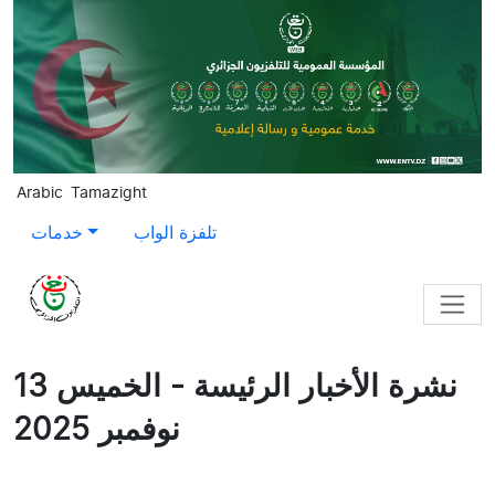
Skip to main content
Arabic
Tamazight
تلفزة الواب
خدمات
نشرة الأخبار الرئيسة - الخميس 13
نوفمبر 2025