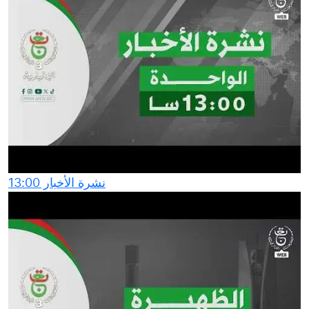
نشرة الأخبار 13:00