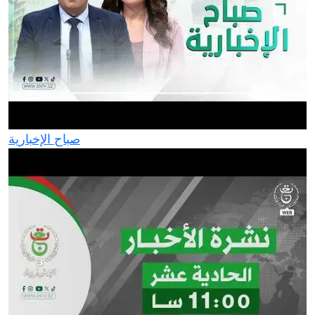
صباح الإخبارية