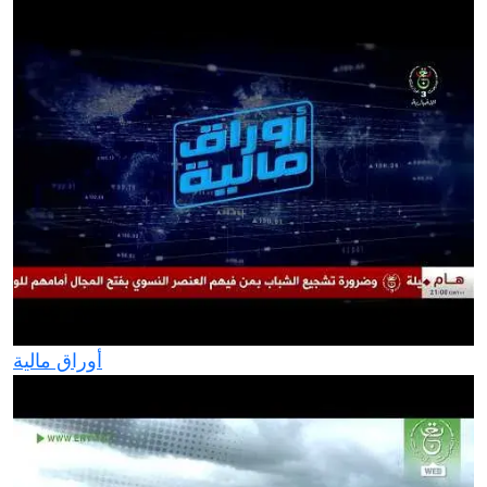
أوراق مالية