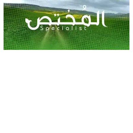
برنامج المختص