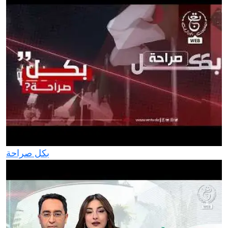
بكل صراحة