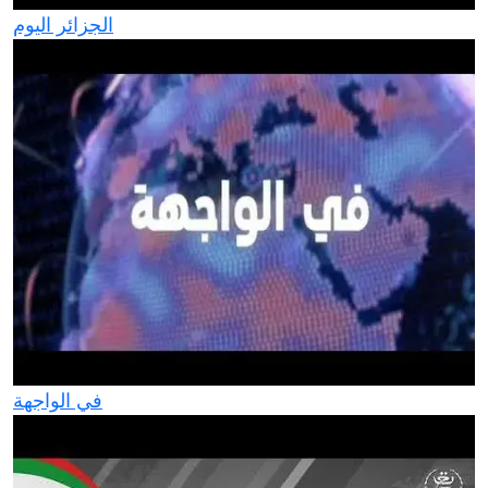
الجزائر اليوم
في الواجهة