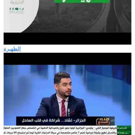
الظهيرة