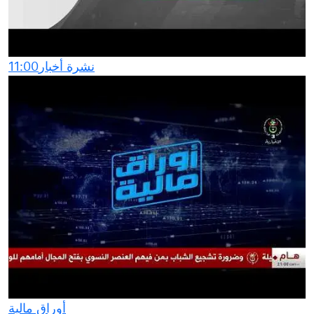
نشرة أخبار11:00
أوراق مالية