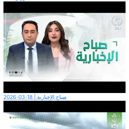
صباح الإخبارية | 18-03-2026