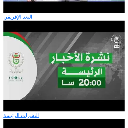
البعد الإفريقي
النشرات الرئيسة