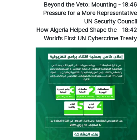
Beyond the Veto: Mounting
-
18:46
Pressure for a More Representative
UN Security Council
How Algeria Helped Shape the
-
18:42
World’s First UN Cybercrime Treaty