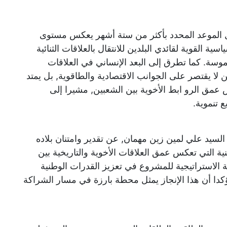
بل الموعد المحدد بأكثر من ستة أشهر يعكس مستوى
اسية القوية لقائدي البلدين للانتقال بالعلاقات الثنائية
موسة. كما تطرق إلى البعد الإنساني في العلاقات
ين لا يقتصر على الجوانب الاقتصادية والطاقوية, بل يمتد
مق الرو ابط الأخوية بين الشعبين, مشيرا إلى
ع تنموية.
 السيد علي لمين زين مهمان, عن تقدير وامتنان بلاده
نية التي تعكس عمق العلاقات الأخوية والتاريخية بين
ية الاستراتيجية للمشروع في تعزيز القدرات الوطنية
ؤكدا أن هذا الإنجاز يمثل محطة بارزة في مسار الشراكة