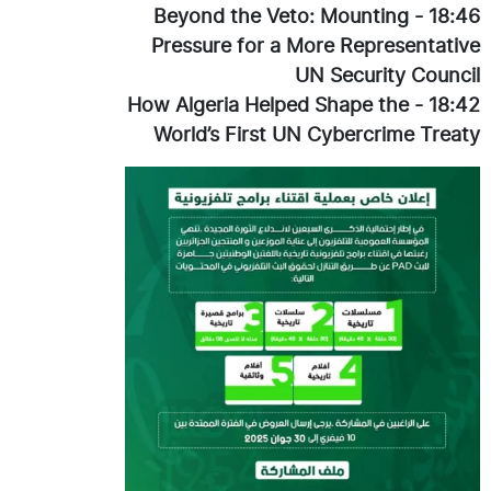
Beyond the Veto: Mounting
-
18:46
Pressure for a More Representative
UN Security Council
How Algeria Helped Shape the
-
18:42
World’s First UN Cybercrime Treaty