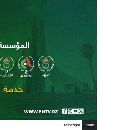
جاوز إلى المحتوى الرئيسي
Tamazight
Arabic