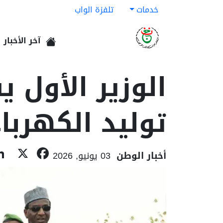
خدمات
تلفزة الواب
آخر الأخبار
الرئيسية
الوزير الأول
توليد الكهرباء
book
X
أخبار الوطن
03 يونيو, 2026