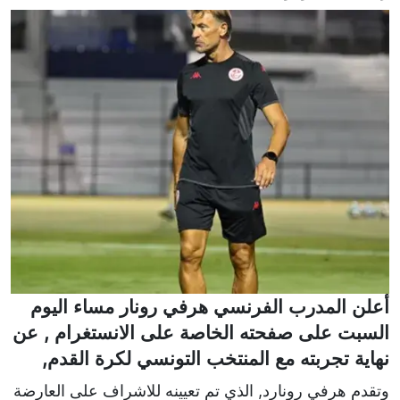
أعلن المدرب الفرنسي هرفي رونار مساء اليوم
السبت على صفحته الخاصة على الانستغرام , عن
نهاية تجربته مع المنتخب التونسي لكرة القدم,
وتقدم هرفي رونارد, الذي تم تعيينه للاشراف على العارضة