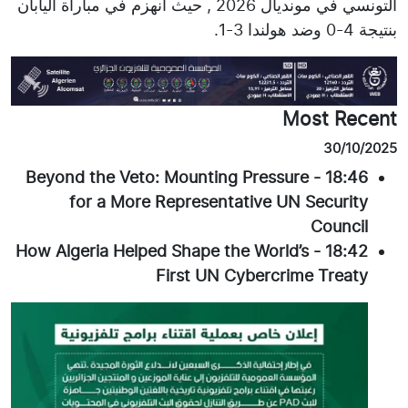
التونسي في مونديال 2026 , حيث انهزم في مباراة اليابان
بنتيجة 4-0 وضد هولندا 3-1.
Most Recent
30/10/2025
Beyond the Veto: Mounting Pressure
-
18:46
for a More Representative UN Security
Council
How Algeria Helped Shape the World’s
-
18:42
First UN Cybercrime Treaty