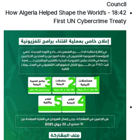
Council
How Algeria Helped Shape the World’s
-
18:42
First UN Cybercrime Treaty