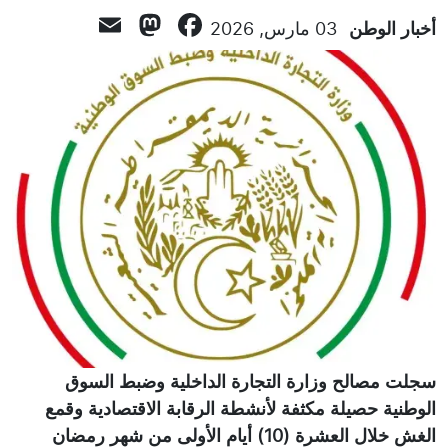
Mastodon
Email
Facebook
أخبار الوطن
03 مارس, 2026
سجلت مصالح وزارة التجارة الداخلية وضبط السوق
الوطنية حصيلة مكثفة لأنشطة الرقابة الاقتصادية وقمع
الغش خلال العشرة (10) أيام الأولى من شهر رمضان