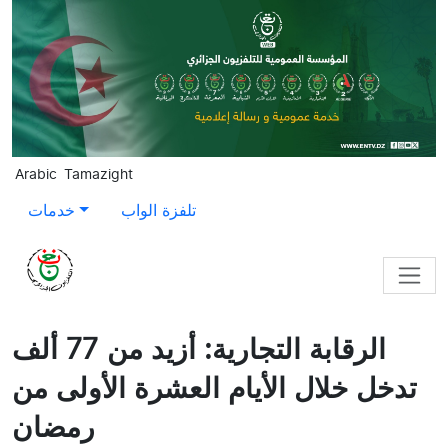
Skip to main content
Arabic
Tamazight
تلفزة الواب
خدمات
الرقابة التجارية: أزيد من 77 ألف
تدخل خلال الأيام العشرة الأولى من
رمضان