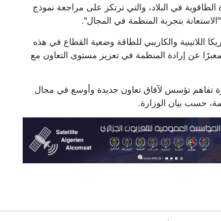
 الطاقوية في البلاد، والتي ترتكز على مراجعة نموذج
لاستعانة بتجربة المنظمة في المجال".
كا اللاتينية والكاريبي للطاقة وضعية القطاع في هذه
معبرًا عن إرادة المنظمة في تعزيز مستوى التعاون مع
كرة تفاهم تؤسس لآفاق تعاون جديدة وأوسع في مجال
مة، حسب بيان الوزارة.