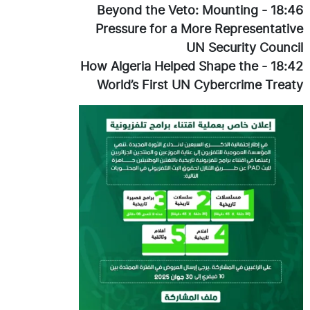
Beyond the Veto: Mounting
-
18:46
Pressure for a More Representative
UN Security Council
How Algeria Helped Shape the
-
18:42
World’s First UN Cybercrime Treaty