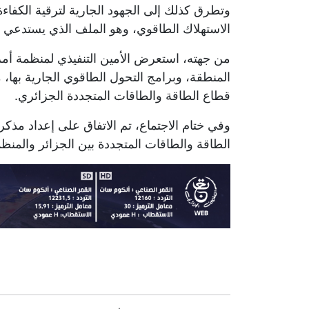
وتطرق كذلك إلى الجهود الجارية لترقية الكفاءة
الاستهلاك الطاقوي، وهو الملف الذي يستدعي "ا
من جهته، استعرض الأمين التنفيذي لمنظمة أمري
المنطقة، وبرامج التحول الطاقوي الجارية بها، 
قطاع الطاقة والطاقات المتجددة الجزائري.
وفي ختام الاجتماع، تم الاتفاق على إعداد مذ
الطاقة والطاقات المتجددة بين الجزائر والمنظ