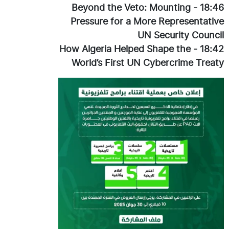
Beyond the Veto: Mounting
-
18:46
Pressure for a More Representative
UN Security Council
How Algeria Helped Shape the
-
18:42
World’s First UN Cybercrime Treaty