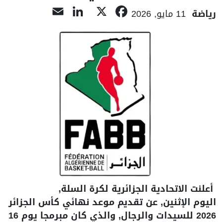
LinkedIn
Email
Facebook
X
رياضة
11 مايو, 2026
أعلنت الاتحادية الجزائرية لكرة السلة,
اليوم الإثنين, عن تقديم موعد نهائي كأس الجزائر
2026 للسيدات والرجال, والذي كان مبرمجا يوم 16