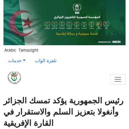
Skip to main content
Arabic
Tamazight
تلفزة الواب
خدمات
رئيس الجمهورية يؤكد تمسك الجزائر
وأنغولا بتعزيز السلم والاستقرار في
القارة الإفريقية