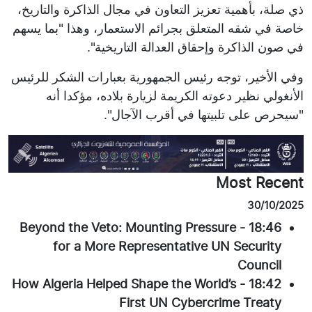
ذي صلة، بأهمية تعزيز التعاون في مجال الذاكرة والتاريخ،
خاصة في شقه المتعلق بجرائم الاستعمار، وهذا "بما يسهم
في صون الذاكرة وإحقاق العدالة التاريخية".
وفي الأخير، توجه رئيس الجمهورية بعبارات الشكر للرئيس
الأنغولي نظير دعوته الكريمة لزيارة بلاده، مؤكدا أنه
"سيحرص على تلبيتها في أقرب الآجال".
Most Recent
30/10/2025
Beyond the Veto: Mounting Pressure
-
18:46
for a More Representative UN Security
Council
How Algeria Helped Shape the World’s
-
18:42
First UN Cybercrime Treaty