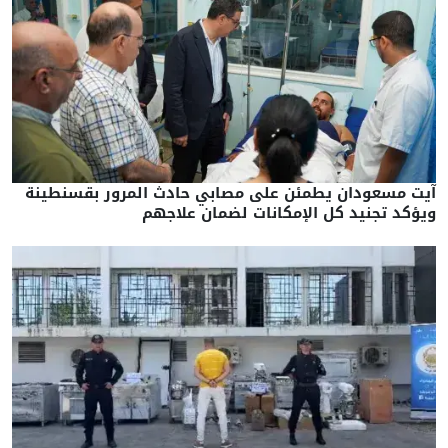
آيت مسعودان يطمئن على مصابي حادث المرور بقسنطينة
ويؤكد تجنيد كل الإمكانات لضمان علاجهم