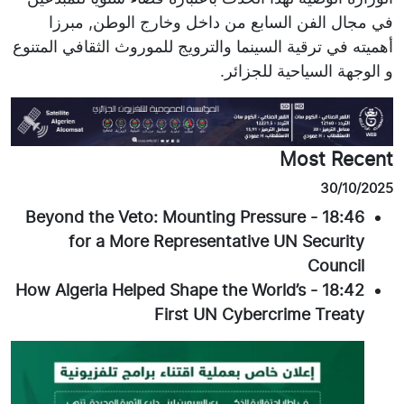
في مجال الفن السابع من داخل وخارج الوطن, مبرزا
أهميته في ترقية السينما والترويج للموروث الثقافي المتنوع
و الوجهة السياحية للجزائر.
Most Recent
30/10/2025
Beyond the Veto: Mounting Pressure
-
18:46
for a More Representative UN Security
Council
How Algeria Helped Shape the World’s
-
18:42
First UN Cybercrime Treaty