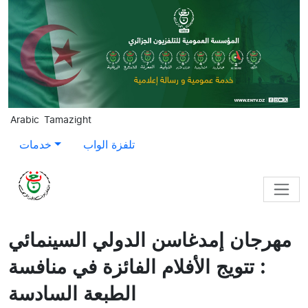
Skip to main content
Arabic
Tamazight
تلفزة الواب
خدمات
مهرجان إمدغاسن الدولي السينمائي
: تتويج الأفلام الفائزة في منافسة
الطبعة السادسة