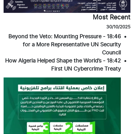
Most Recent
30/10/2025
Beyond the Veto: Mounting Pressure
-
18:46
for a More Representative UN Security
Council
How Algeria Helped Shape the World’s
-
18:42
First UN Cybercrime Treaty