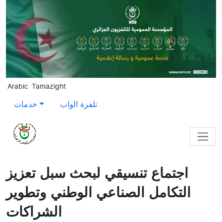
Skip to main content
Arabic
Tamazight
تلفزة الواب
خدمات
اجتماع تنسيقي لبحث سبل تعزيز
التكامل الصناعي الوطني وتطوير
الشراكات