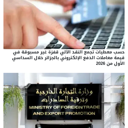
حسب معطيات تجمع النقد الآلي قفزة غير مسبوقة في
قيمة معاملات الدفع الإلكتروني بالجزائر خلال السداسي
الأول من 2026