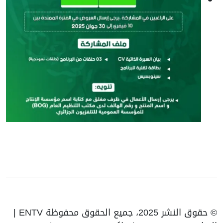
© حقوق النشر 2025، جميع الحقوق محفوظة ENTV |