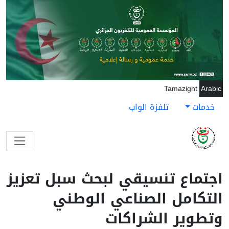
جاوز إلى المحتوى الرئيسي
Tamazight
Arabic
خدمات
تلفزة الواب
اجتماع تنسيقي لبحث سبل تعزيز
التكامل الصناعي الوطني
وتطوير الشراكات