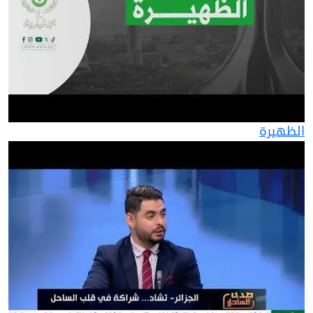
الظهيرة