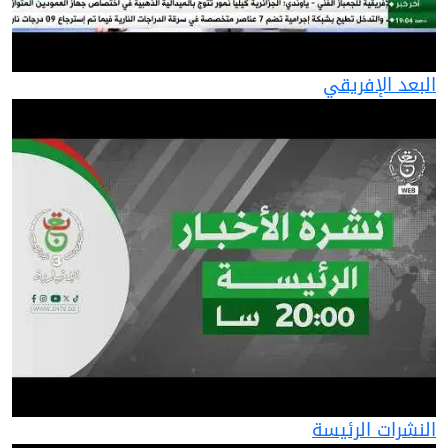
البعد الإفريقي
النشرات الرئيسة