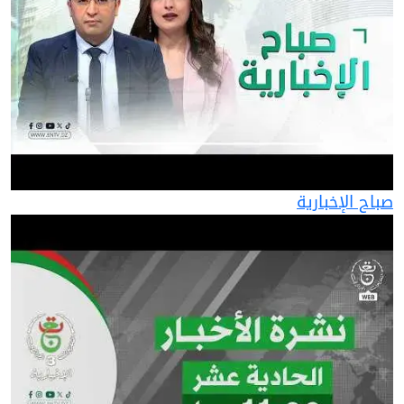
صباح الإخبارية