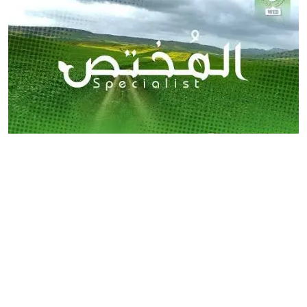
برنامج المختص