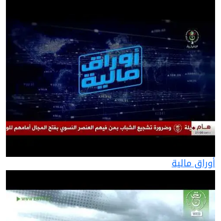
أوراق مالية