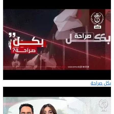
بكل صراحة