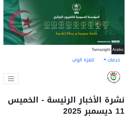
جاوز إلى المحتوى الرئيسي
Tamazight
Arabic
خدمات
تلفزة الواب
نشرة الأخبار الرئيسة - الخميس
11 ديسمبر 2025