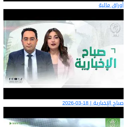
أوراق مالية
صباح الإخبارية | 18-03-2026