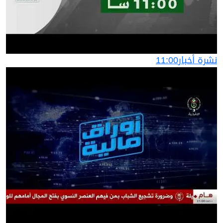
نشرة أخبار11:00