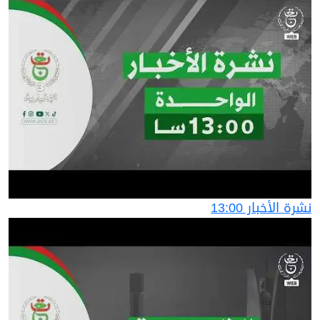
نشرة الأخبار 13:00