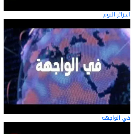
الجزائر اليوم
في الواجهة