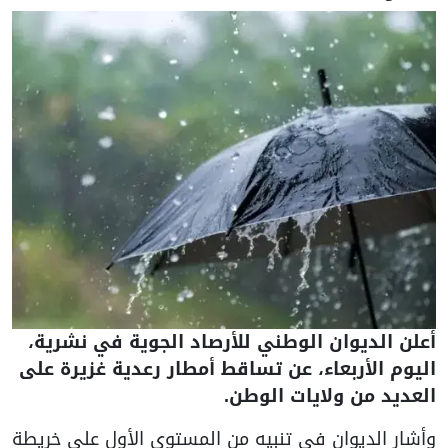
أعلن الديوان الوطني للأرصاد الجوية في نشرية،
اليوم الأربعاء، عن تساقط أمطار رعدية غزيرة على
العديد من ولايات الوطن.
وأشار الديوان في تنبيه من المستوى الأول على خريطة