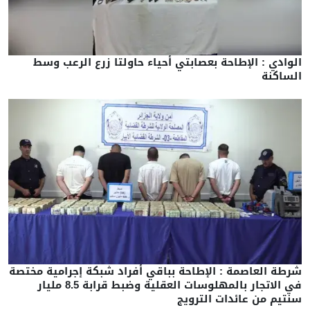
الوادي : الإطاحة بعصابتي أحياء حاولتا زرع الرعب وسط
الساكنة
شرطة العاصمة : الإطاحة بباقي أفراد شبكة إجرامية مختصة
في الاتجار بالمهلوسات العقلية وضبط قرابة 8.5 مليار
سنتيم من عائدات الترويج