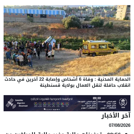
الحماية المدنية : وفاة 6 أشخاص وإصابة 22 آخرين في حادث
انقلاب حافلة لنقل العمال بولاية قسنطينة
آخر الأخبار
07/08/2026