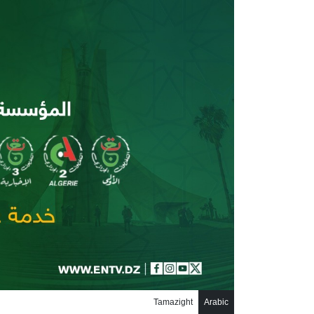
جاوز إلى المحتوى الرئيسي
Tamazight
Arabic