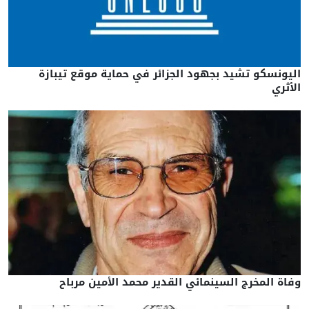
اليونسكو تشيد بجهود الجزائر في حماية موقع تيبازة
الأثري
وفاة المخرج السينمائي القدير محمد الأمين مرباح