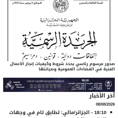
صدور مرسوم رئاسي يحدد شروط وكيفيات إنجاز الأعمال
الفنية في الفضاءات العمومية وصيانتها
آخر الأخبار
08/08/2026
18:10
-
الجزائر/مالي: تطابق تام في وجهات