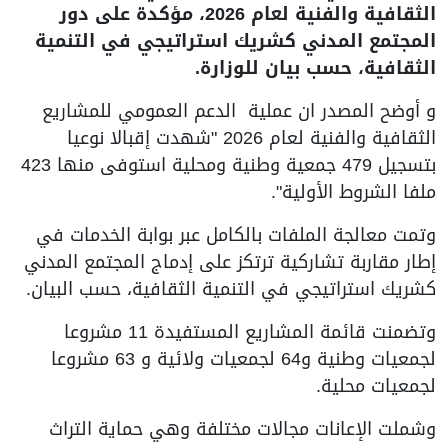
الثقافية والفنية لعام 2026، مؤكدة على دور
المجتمع المدني كشريك استراتيجي في التنمية
الثقافية، حسب بيان للوزارة.
و أوضح المصدر ان عملية الدعم العمومي للمشاريع
الثقافية والفنية لعام 2026 "شهدت إقبالا نوعيا
بتسجيل 479 جمعية وطنية ومحلية استوفى منها 423
ملفا الشروط الأولية".
وتمت معالجة الملفات بالكامل عبر بوابة الخدمات في
إطار مقاربة تشاركية ترتكز على إدماج المجتمع المدني
كشريك استراتيجي في التنمية الثقافية، حسب البيان.
وتضمنت قائمة المشاريع المستفيدة 11 مشروعا
لجمعيات وطنية و64 لجمعيات ولائية و 63 مشروعا
لجمعيات محلية.
وشملت الإعانات مجالات مختلفة وهي حماية التراث