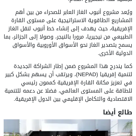
ويُعد مشروع أنبوب الغاز العابر للصحراء من بين أهم
المشاريع الطاقوية الاستراتيجية على مستوى القارة
الإفريقية، حيث يهدف إلى إنشاء خط أنبوب لنقل الغاز
الطبيعي من نيجيريا، مرورا بالنيجر، وصولا إلى الجزائر، بما
يسمح بتصدير الغاز نحو الأسواق الأوروبية والأسواق
الدولية الأخرى.
كما يندرج هذا المشروع ضمن إطار الشراكة الجديدة
لتنمية إفريقيا (NEPAD)، ويرتقب أن يسهم بشكل كبير
في تعزيز مكانة القارة الإفريقية كممون رئيسي
للطاقة على المستوى العالمي، فضلا عن دعمه للتنمية
الاقتصادية والتكامل الإقليمي بين الدول الإفريقية.
طالع أيضا