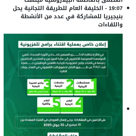
19:07
-
الخليفة العام للطريقة التجانية يحل
بنيجيريا للمشاركة في عدد من الأنشطة
واللقاءات