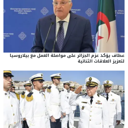
عطاف يؤكد عزم الجزائر على مواصلة العمل مع بيلاروسيا
لتعزيز العلاقات الثنائية