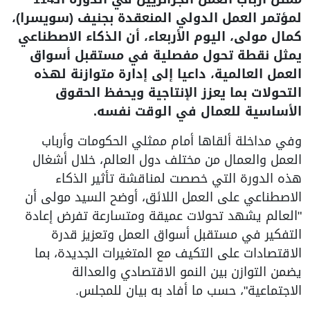
لمؤتمر العمل الدولي المنعقدة بجنيف (سويسرا)،
كمال مولى، اليوم الأربعاء، أن الذكاء الاصطناعي
يمثل نقطة تحول مفصلية في مستقبل أسواق
العمل العالمية، داعيا إلى إدارة متوازنة لهذه
التحولات بما يعزز الإنتاجية ويحفظ الحقوق
الأساسية للعمال في الوقت نفسه.
وفي مداخلة ألقاها أمام ممثلي الحكومات وأرباب
العمل والعمال من مختلف دول العالم، خلال أشغال
هذه الدورة التي خصصت لمناقشة تأثير الذكاء
الاصطناعي على العمل اللائق، أوضح السيد مولى أن
"العالم يشهد تحولات عميقة ومتسارعة تفرض إعادة
التفكير في مستقبل أسواق العمل وتعزيز قدرة
الاقتصادات على التكيف مع المتغيرات الجديدة، بما
يضمن التوازن بين النمو الاقتصادي والعدالة
الاجتماعية"، حسب ما أفاد به بيان للمجلس.