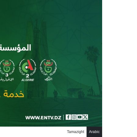
جاوز إلى المحتوى الرئيسي
Tamazight
Arabic