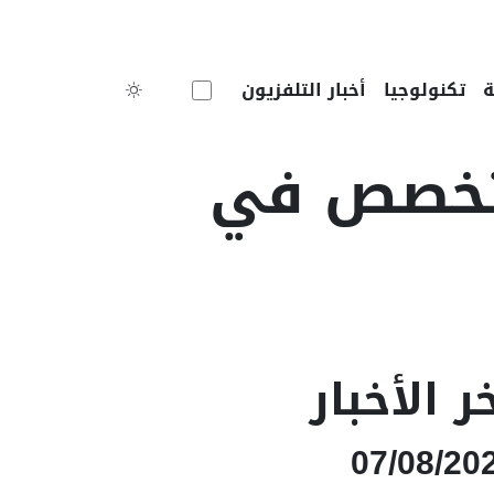
Toggle theme
تكنولوجيا
أخبار التلفزيون
متخصص في
ر الأخبار
07/08/20