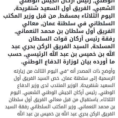
الوطني, رئيس أركان الجيش الوطني
الشعبي, الفريق أول السعيد شنقريحة,
اليوم الثلاثاء بمسقط, من قبل وزير المكتب
السلطاني في سلطنة عمان, معالي
الفريق أول سلطان بن محمد النعماني,
رفقة رئيس أركان قوات السلطان
المسلحة, السيد الفريق الركن بحري عبد
الله بن خميس بن عبد الله الرئيسي, حسب
ما أورده بيان لوزارة الدفاع الوطني.
وأوضح ذات المصدر أنه "في اليوم الثالث من زيارته
الرسمية إلى سلطنة عمان, خص السيد الفريق أول
السعيد شنقريحة, الوزير المنتدب لدى وزير الدفاع
الوطني, رئيس أركان الجيش الوطني الشعبي, اليوم
الثلاثاء, باستقبال من قبل معالي الفريق أول سلطان
بن محمد النعماني, وزير المكتب السلطاني رفقة السيد
الفريق الركن بحري عبد الله بن خميس بن عبد الله