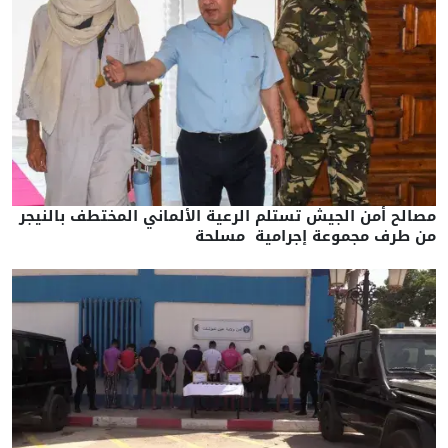
مصالح أمن الجيش تستلم الرعية الألماني المختطف بالنيجر
من طرف مجموعة إجرامية مسلحة