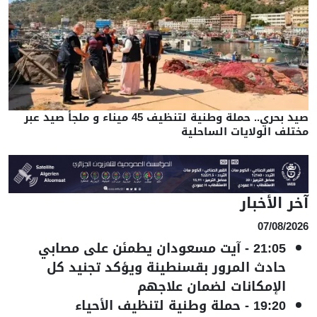
صيد بحري.. حملة وطنية لتنظيف 45 ميناء و ملجأ صيد عبر
مختلف الولايات الساحلية
آخر الأخبار
07/08/2026
21:05
-
آيت مسعودان يطمئن على مصابي
حادث المرور بقسنطينة ويؤكد تجنيد كل
الإمكانات لضمان علاجهم
19:20
-
حملة وطنية لتنظيف الأحياء