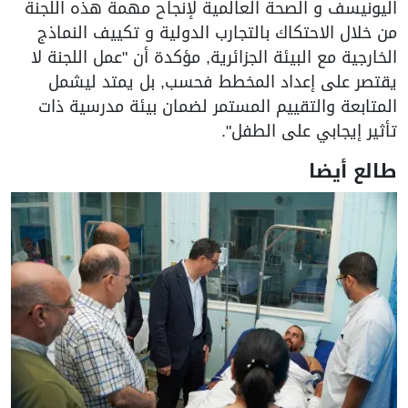
اليونيسف و الصحة العالمية لإنجاح مهمة هذه اللجنة
من خلال الاحتكاك بالتجارب الدولية و تكييف النماذج
الخارجية مع البيئة الجزائرية, مؤكدة أن "عمل اللجنة لا
يقتصر على إعداد المخطط فحسب, بل يمتد ليشمل
المتابعة والتقييم المستمر لضمان بيئة مدرسية ذات
تأثير إيجابي على الطفل".
طالع أيضا