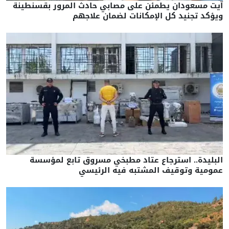
آيت مسعودان يطمئن على مصابي حادث المرور بقسنطينة
ويؤكد تجنيد كل الإمكانات لضمان علاجهم
البليدة.. استرجاع عتاد مطبخي مسروق تابع لمؤسسة
عمومية وتوقيف المشتبه فيه الرئيسي