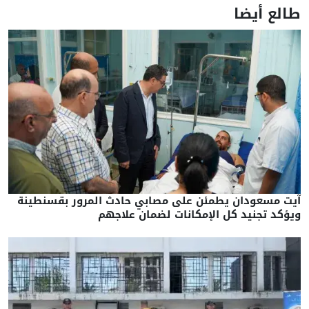
طالع أيضا
آيت مسعودان يطمئن على مصابي حادث المرور بقسنطينة
ويؤكد تجنيد كل الإمكانات لضمان علاجهم