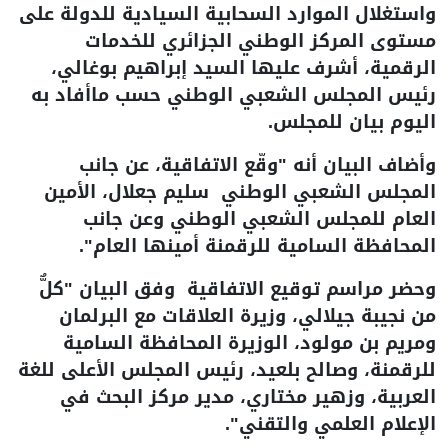
واستغلال الموارد السحابية السيادية للدولة على
مستوى المركز الوطني الجزائري للخدمات
الرقمية، أشرف عليها السيد إبراهيم بوغالي،
رئيس المجلس الشعبي الوطني حسب ماأفاد به
اليوم بيان للمجلس.
وأضاف البيان أنه "وقّع الاتفاقية، عن جانب
المجلس الشعبي الوطني سليم جعلال، الأمين
العام للمجلس الشعبي الوطني وعن جانب
المحافظة السامية للرقمنة أمينها العام".
وحضر مراسم توقيع الاتفاقية وفق البيان "كلٌّ
من نجيبة جيلالي، وزيرة العلاقات مع البرلمان
ومريم بن مولود، الوزيرة المحافظة السامية
للرقمنة، وصالح بلعيد، رئيس المجلس الأعلى للغة
العربية، وزهير مختاري، مدير مركز البحث في
الإعلام العلمي والتقني".