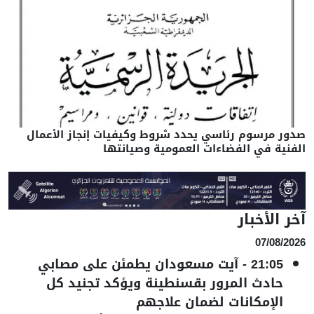
صدور مرسوم رئاسي يحدد شروط وكيفيات إنجاز الأعمال
الفنية في الفضاءات العمومية وصيانتها
آخر الأخبار
07/08/2026
21:05
-
آيت مسعودان يطمئن على مصابي
حادث المرور بقسنطينة ويؤكد تجنيد كل
الإمكانات لضمان علاجهم