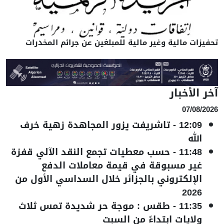
تحفيزات مالية وغير مالية للمبلغين عن جرائم المخدرات
آخر الأخبار
07/08/2026
12:09
-
تاشريفت يزور المجاهدة زهية خرف
الله
11:48
-
حسب معطيات تجمع النقد الآلي قفزة
غير مسبوقة في قيمة معاملات الدفع
الإلكتروني بالجزائر خلال السداسي الأول من
2026
11:35
-
طقس : موجة حر شديدة تمس ثلاث
ولايات ابتداءً من السبت