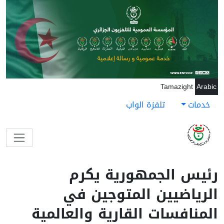
جاوز إلى المحتوى الرئيسي
Tamazight
Arabic
خدمات
تلفزة الواب
رئيس الجمهورية يكرم
الرياضيين المتوجين في
المنافسات القارية والعالمية