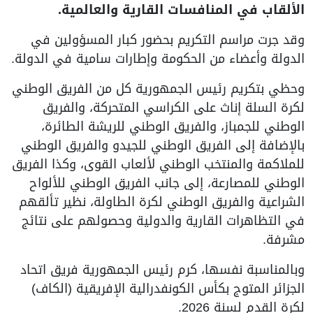
الألقاب في المنافسات القارية والعالمية.
وقد جرت مراسم التكريم بحضور كبار المسؤولين في
الدولة وأعضاء من الحكومة وإطارات سامية في الدولة.
وحظي بتكريم رئيس الجمهورية كل من الفريق الوطني
لكرة السلة إناث على الكراسي المتحركة، والفريق
الوطني للجمباز، والفريق الوطني للريشة الطائرة،
بالإضافة إلى الفريق الوطني للجيدو والفريق الوطني
للملاكمة والمنتخب الوطني لألعاب القوى، وكذا الفريق
الوطني للمصارعة، إلى جانب الفريق الوطني للألواح
الشراعية والفريق الوطني لكرة الطاولة، نظير تألقهم
في التظاهرات القارية والدولية وحصولهم على نتائج
مشرفة.
وبالمناسبة نفسها، كرم رئيس الجمهورية فريق اتحاد
الجزائر المتوج بكأس الكونفدرالية الإفريقية (الكاف)
لكرة القدم لسنة 2026.