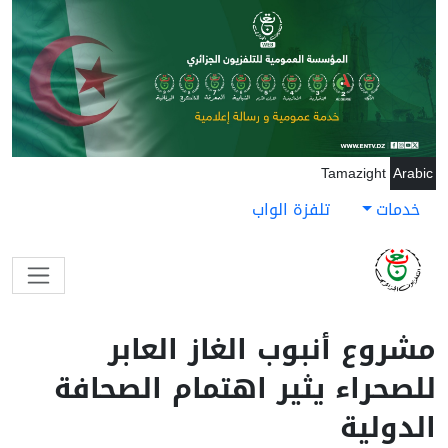
جاوز إلى المحتوى الرئيسي
Tamazight
Arabic
خدمات
تلفزة الواب
مشروع أنبوب الغاز العابر
للصحراء يثير اهتمام الصحافة
الدولية