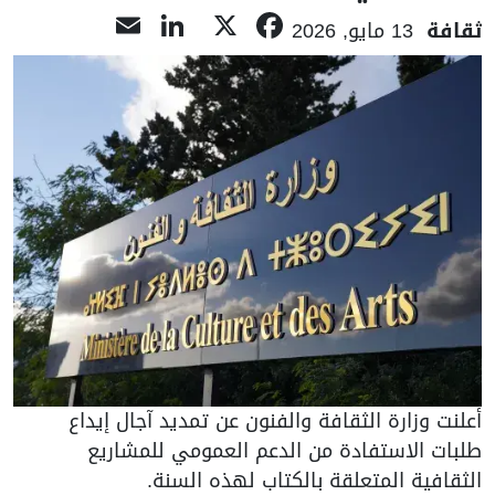
LinkedIn
Email
Facebook
X
ثقافة
13 مايو, 2026
أعلنت وزارة الثقافة والفنون عن تمديد آجال إيداع
طلبات الاستفادة من الدعم العمومي للمشاريع
الثقافية المتعلقة بالكتاب لهذه السنة.