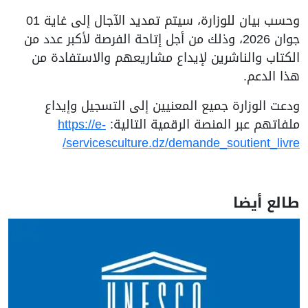
وحسب بيان للوزارة، سيتم تمديد الآجال إلى غاية 01
جوان 2026، وذلك من أجل إتاحة الفرصة لأكبر عدد من
الكتاب والناشرين لإيداع مشاريعهم والاستفادة من
هذا الدعم.
ودعت الوزارة جميع المعنيين إلى التسجيل وإيداع
ملفاتهم عبر المنصة الرقمية التالية:
https://e-
servicesculture.dz/demande_soutient_livre/
طالع أيضا