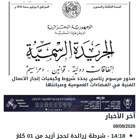
صدور مرسوم رئاسي يحدد شروط وكيفيات إنجاز الأعمال
الفنية في الفضاءات العمومية وصيانتها
آخر الأخبار
08/08/2026
14:18
-
شرطة زرالدة تحجز أزيد من 01 كلغ