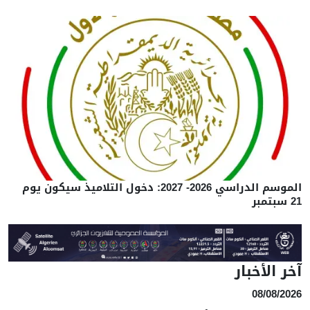
الموسم الدراسي 2026- 2027: دخول التلاميذ سيكون يوم
21 سبتمبر
آخر الأخبار
08/08/2026