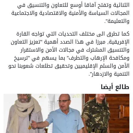
الثنائية وتفتح آفاقا أوسع للتعاون والتنسيق في
المجالات السياسة والأمنية والاقتصادية والاجتماعية
والتعليمة".
كما تطرق الى مختلف التحديات التي تواجه القارة
الإفريقية, مبرزا في هذا الصدد أهمية "تعزيز التعاون
والتنسيق المشترك في مجالات الأمن والاستقرار
ومكافحة الإرهاب والتطرف" بما يسهم في "ترسيخ
الأمن والسلم الإقليميين وتحقيق تطلعات شعوبنا نحو
التنمية والازدهار".
طالع أيضا