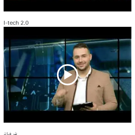
I-tech 2.0
شرفات