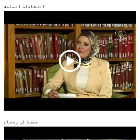
اللقاءات الخاصة
صحتك في رمضان