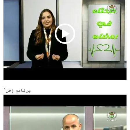
برنامج إقرأ