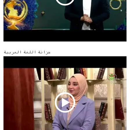
خزانة اللغة العربية