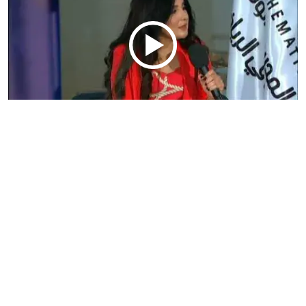
ضيف المعرفة