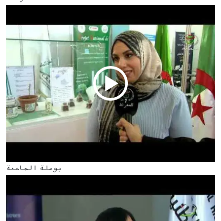
بوصلة الجامعة