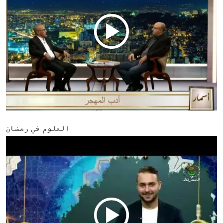
العلوم في رمضان