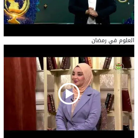
العلوم في رمضان