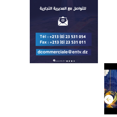
التالي