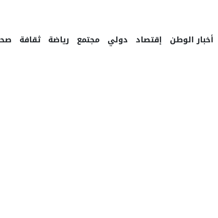
أخبار الوطن
إقتصاد
دولي
مجتمع
رياضة
ثقافة
صحة