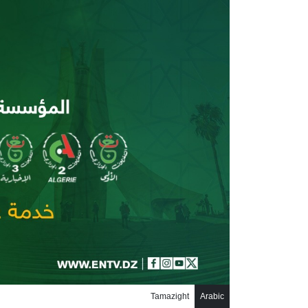
جاوز إلى المحتوى الرئيسي
Tamazight
Arabic