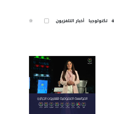
Toggle theme
تكنولوجيا
أخبار التلفزيون