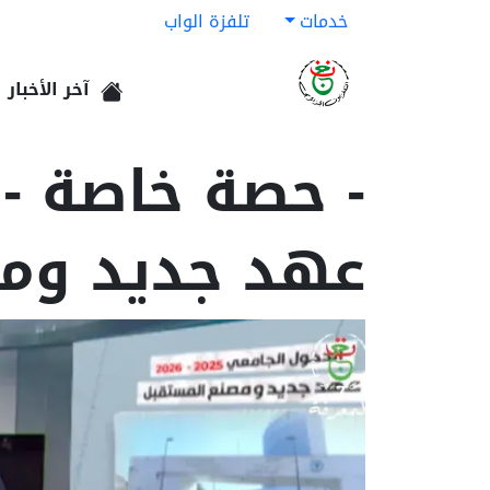
خدمات
تلفزة الواب
آخر الأخبار
الرئيسية
عهد جديد ومص