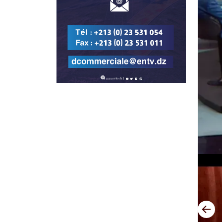
التالي