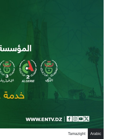
جاوز إلى المحتوى الرئيسي
Tamazight
Arabic