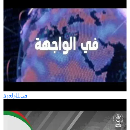
في الواجهة