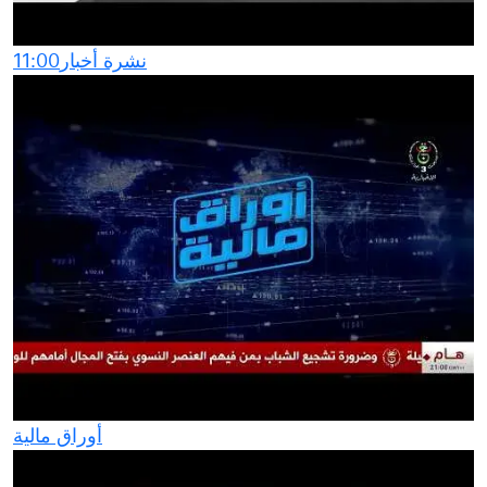
نشرة أخبار11:00
أوراق مالية