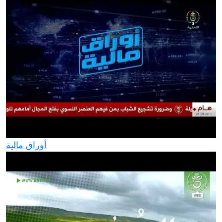
أوراق مالية