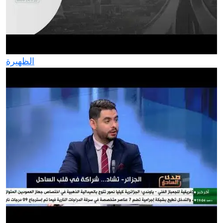
الظهيرة