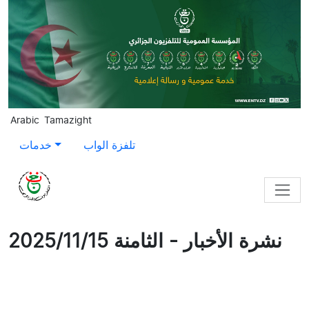
Skip to main content
Arabic
Tamazight
تلفزة الواب
خدمات
نشرة الأخبار - الثامنة 2025/11/15