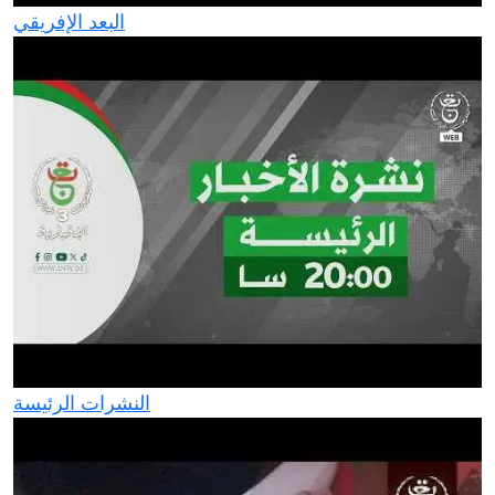
البعد الإفريقي
النشرات الرئيسة