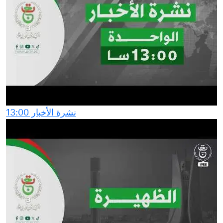
نشرة الأخبار 13:00