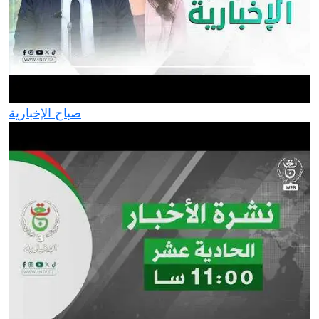
صباح الإخبارية