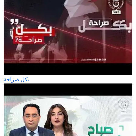
بكل صراحة