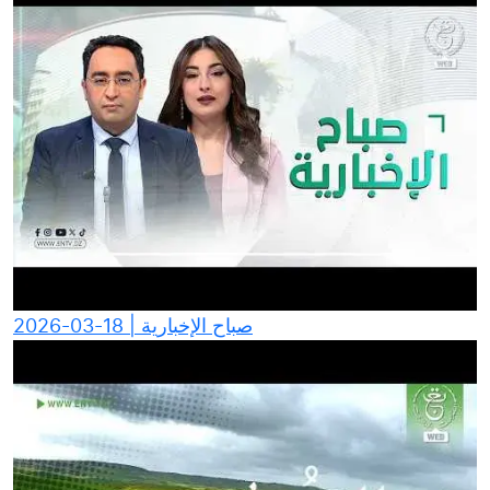
صباح الإخبارية | 18-03-2026