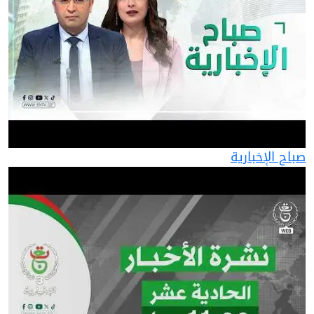
صباح الإخبارية