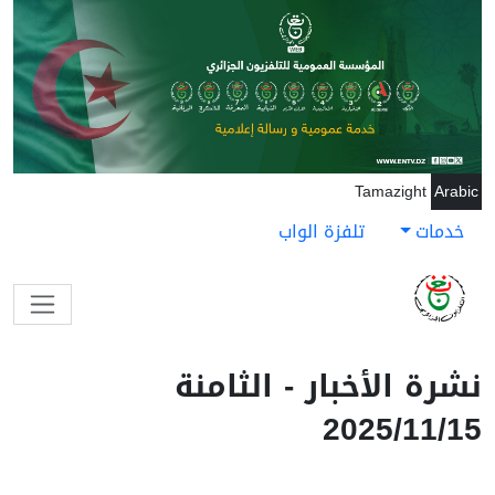
جاوز إلى المحتوى الرئيسي
Tamazight
Arabic
خدمات
تلفزة الواب
نشرة الأخبار - الثامنة
2025/11/15