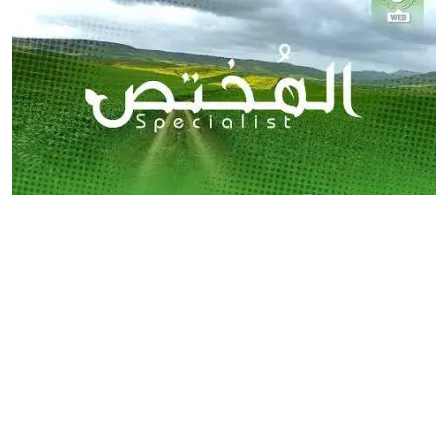
برنامج المختص