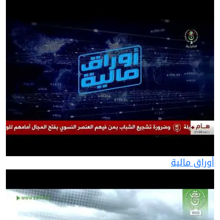
أوراق مالية