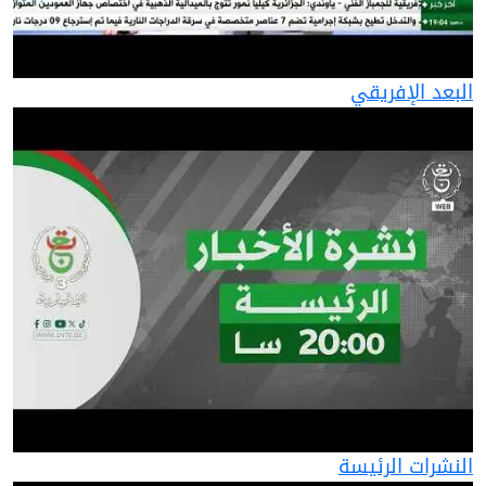
البعد الإفريقي
النشرات الرئيسة