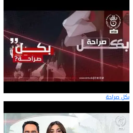
بكل صراحة