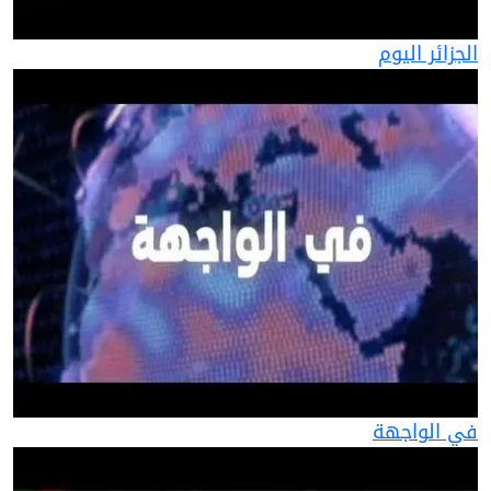
الجزائر اليوم
في الواجهة