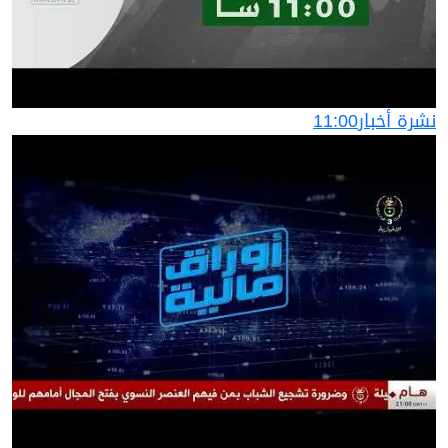
نشرة أخبار11:00