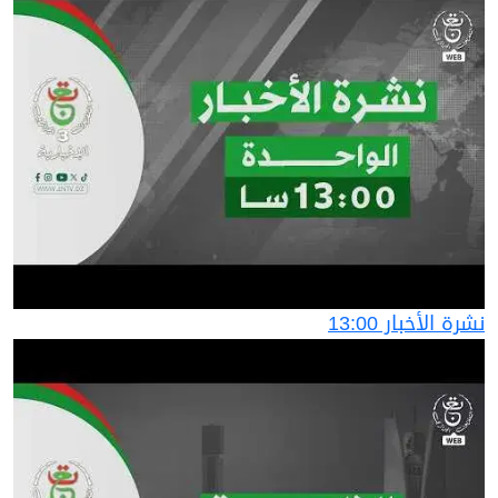
نشرة الأخبار 13:00