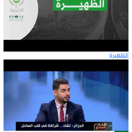
الظهيرة