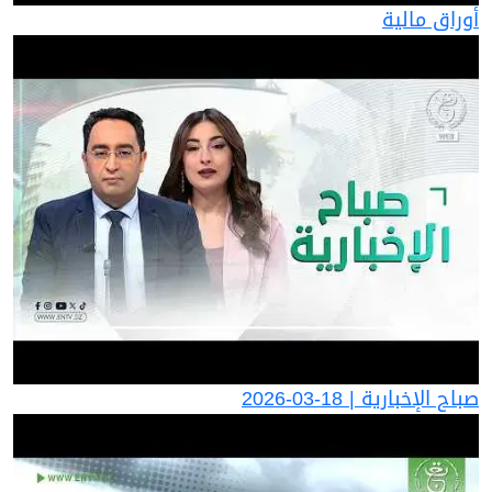
أوراق مالية
صباح الإخبارية | 18-03-2026