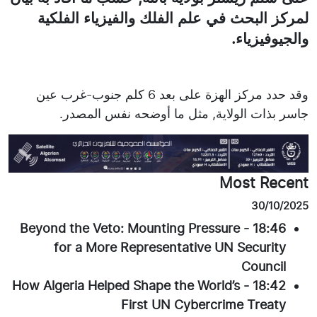
لمركز البحث في علم الفلك والفيزياء الفلكية
والجيوفيزياء.
وقد حدد مركز الهزة على بعد 6 كلم جنوب-غرب عين
جاسر بذات الولاية, مثل ما أوضحه نفس المصدر.
Most Recent
30/10/2025
Beyond the Veto: Mounting Pressure
-
18:46
for a More Representative UN Security
Council
How Algeria Helped Shape the World’s
-
18:42
First UN Cybercrime Treaty