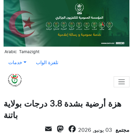
Skip to main content
Arabic
Tamazight
تلفزة الواب
خدمات
هزة أرضية بشدة 3.8 درجات بولاية
باتنة
Mastodon
Email
Facebook
مجتمع
03 يونيو, 2026