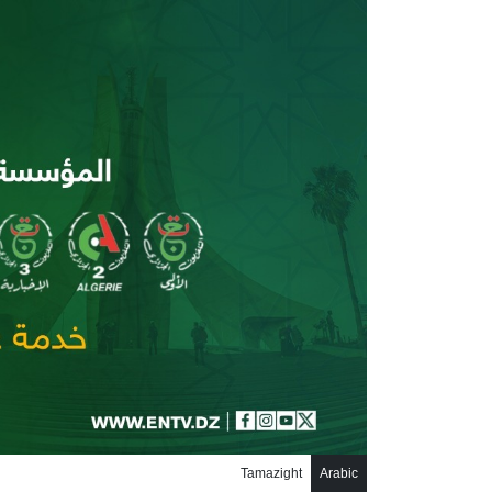
جاوز إلى المحتوى الرئيسي
Tamazight
Arabic