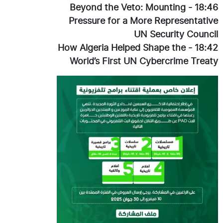
Beyond the Veto: Mounting
-
18:46
Pressure for a More Representative
UN Security Council
How Algeria Helped Shape the
-
18:42
World’s First UN Cybercrime Treaty