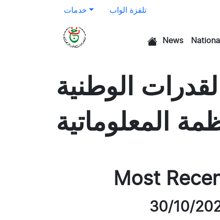
تلفزة الواب
خدمات
News
Nationa
الرئيسية
لقدرات الوطنية
ظمة المعلوماتية
Most Rece
30/10/20