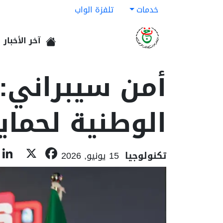
خدمات
تلفزة الواب
آخر الأخبار
الرئيسية
أمن سيبراني: 
الوطنية لحماي
ebook
X
تكنولوجيا
15 يونيو, 2026