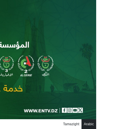
جاوز إلى المحتوى الرئيسي
Tamazight
Arabic