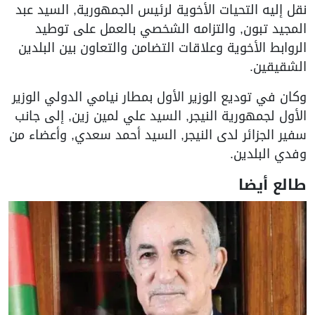
نقل إليه التحيات الأخوية لرئيس الجمهورية, السيد عبد
المجيد تبون, والتزامه الشخصي بالعمل على توطيد
الروابط الأخوية وعلاقات التضامن والتعاون بين البلدين
الشقيقين.
وكان في توديع الوزير الأول بمطار نيامي الدولي الوزير
الأول لجمهورية النيجر, السيد علي لمين زين, إلى جانب
سفير الجزائر لدى النيجر, السيد أحمد سعدي, وأعضاء من
وفدي البلدين.
طالع أيضا