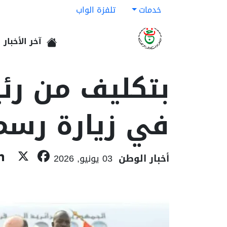
خدمات
تلفزة الواب
آخر الأخبار
الرئيسية
بتكليف من رئي
في زيارة رسمي
book
X
أخبار الوطن
03 يونيو, 2026