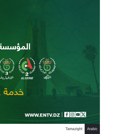
جاوز إلى المحتوى الرئيسي
Tamazight
Arabic