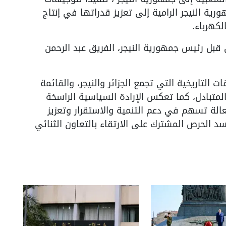
ة النيجر الرامية إلى تعزيز قدراتها في إنتاج
لكهرباء.
قبل رئيس جمهورية النيجر، الفريق عبد الرحمن
ت التاريخية التي تجمع الجزائر والنيجر، والقائمة
لمتبادل، كما تعكس الإرادة السياسية الراسخة
الة تسهم في دعم التنمية والاستقرار وتعزيز
سد الحرص المشترك على الارتقاء بالتعاون الثنائي