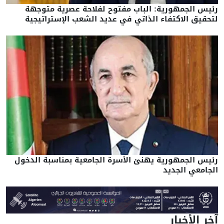
رئيس الجمهورية: الباب مفتوح لفلاحة عصرية متوجهة
لتحقيق الاكتفاء الذاتي في عديد الشعب الإستراتيجية
رئيس الجمهورية يهنئ الأسرة الجامعية بمناسبة الدخول
الجامعي الجديد
آخر الأخبار