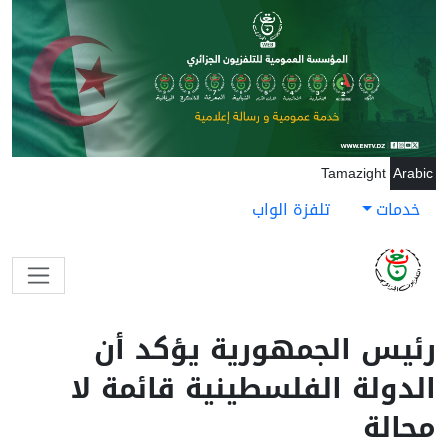
جاوز إلى المحتوى الرئيسي
Tamazight
Arabic
خدمات
تلفزة الواب
رئيس الجمهورية يؤكد أن
الدولة الفلسطينية قائمة لا
محالة