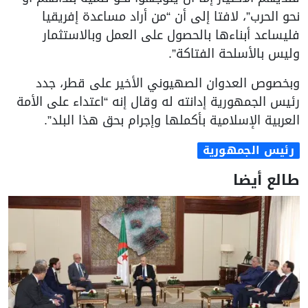
نحو الحرب”، لافتا إلى أن “من أراد مساعدة إفريقيا
فليساعد أبناءها بالحصول على العمل وبالاستثمار
وليس بالأسلحة الفتاكة”.
وبخصوص العدوان الصهيوني الأخير على قطر، جدد
رئيس الجمهورية إدانته له وقال إنه “اعتداء على الأمة
العربية الإسلامية بأكملها وإجرام بحق هذا البلد”.
رئيس الجمهورية
طالع أيضا