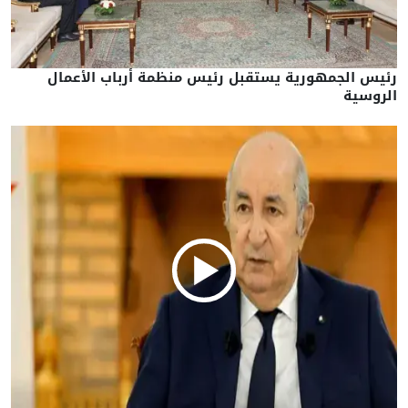
رئيس الجمهورية يستقبل رئيس منظمة أرباب الأعمال
الروسية