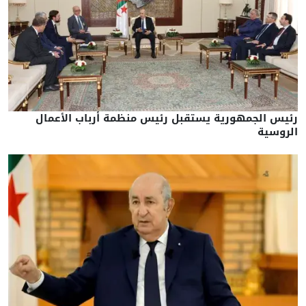
رئيس الجمهورية يستقبل رئيس منظمة أرباب الأعمال
الروسية