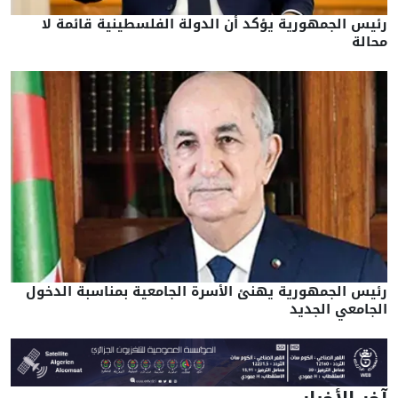
رئيس الجمهورية يؤكد أن الدولة الفلسطينية قائمة لا
محالة
رئيس الجمهورية يهنئ الأسرة الجامعية بمناسبة الدخول
الجامعي الجديد