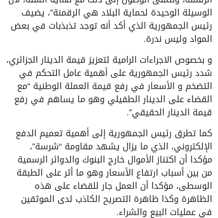
الوسيلة الوحيدة لحماية البلاد هي الرقمنة”، يضيف
رئيس الجمهورية الذي أكد أنه توجد تذبذبات في بعض
المواد وليس ندرة.
و بخصوص الاجراءات الرامية لتعزيز قيمة الدينار الجزائري،
شدد رئيس الجمهورية على أهمية عامل التحكم في
التضخم و الأسعار في رفع قيمة العملة الوطنية “مع
القضاء على الدينار الطفيلي وهو ما يساهم في رفع
قيمة الدينار الحقيقي”.
كما تطرق رئيس الجمهورية إلى أهمية تعميم الدفع
الإلكتروني، الذي ما يزال يشهد مقاومة “شرسة”،
مؤكدا أن اكتناز الأموال خارج البنوك والدوائر الرسمية
من بين أسباب ارتفاع الأسعار وهو ما أثر على الطبقة
الوسطى، مؤكدا أن العمل جار للقضاء على هذه
الظاهرة وكذا ظاهرة التصريح الكاذب لدى الموثقين
في عمليات البيع والشراء.