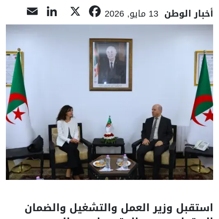
nkedIn
mail
Facebook
X
أخبار الوطن
13 مايو, 2026
استقبل وزير العمل والتشغيل والضمان