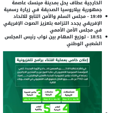
الخارجية عطاف يحل بمدينة مينسك عاصمة
جمهورية بيلاروسيا الصديقة في زيارة رسمية
19:49
-
مجلس السلم والأمن التابع للاتحاد
الإفريقي يجدد التزامه بتعزيز الصوت الإفريقي
في مجلس الأمن الأممي
18:51
-
توزيع المهام بين نواب رئيس المجلس
الشعبي الوطني