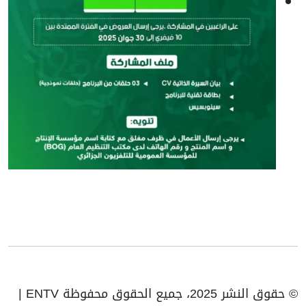
© حقوق النشر 2025، جميع الحقوق محفوظة ENTV |