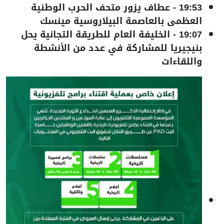
19:53
-
عطاف يزور متحف الحرب الوطنية
العظمى بالعاصمة البيلاروسية مينسك
19:07
-
الخليفة العام للطريقة التجانية يحل
بنيجيريا للمشاركة في عدد من الأنشطة
واللقاءات