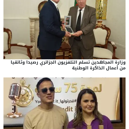
زارة المجاهدين تسلم التلفزيون الجزائري رصيدا وثائقيا
ن أعمال الذاكرة الوطنية